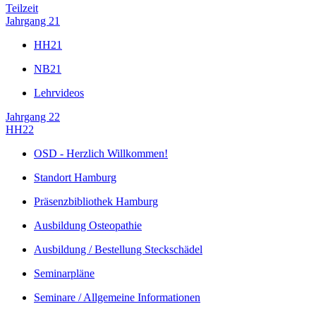
Teilzeit
Jahrgang 21
HH21
NB21
Lehrvideos
Jahrgang 22
HH22
OSD - Herzlich Willkommen!
Standort Hamburg
Präsenzbibliothek Hamburg
Ausbildung Osteopathie
Ausbildung / Bestellung Steckschädel
Seminarpläne
Seminare / Allgemeine Informationen