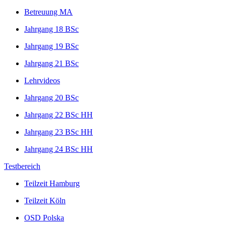
Betreuung MA
Jahrgang 18 BSc
Jahrgang 19 BSc
Jahrgang 21 BSc
Lehrvideos
Jahrgang 20 BSc
Jahrgang 22 BSc HH
Jahrgang 23 BSc HH
Jahrgang 24 BSc HH
Testbereich
Teilzeit Hamburg
Teilzeit Köln
OSD Polska