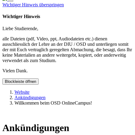
Wichtiger Hinweis überspringen
Wichtiger Hinweis
Liebe Studierende,
alle Dateien (pdf, Video, ppt, Audiodateien etc.) dienen
ausschliesslich der Lehre an der DIU / OSD und unterliegen somit
der mit Euch vertraglich geregelten Abmachung, die besagt, dass Ihr
keine Materialien an andere weitergebt, kopiert, oder anderweitig
verwendet als zum Studium.
Vielen Dank.
Blockleiste öffnen
Website
Ankündigungen
Willkommen beim OSD OnlineCampus!
Ankündigungen