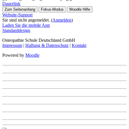
Dauerlink
Zum Seitenanfang
Fokus-Modus
Moodle Hilfe
Website-Support
Sie sind nicht angemeldet. (
Anmelden
)
Laden Sie die mobile App
Standarddesign
Osteopathie Schule Deutschland GmbH
Impressum
|
Haftung & Datenschutz
|
Kontakt
Powered by
Moodle