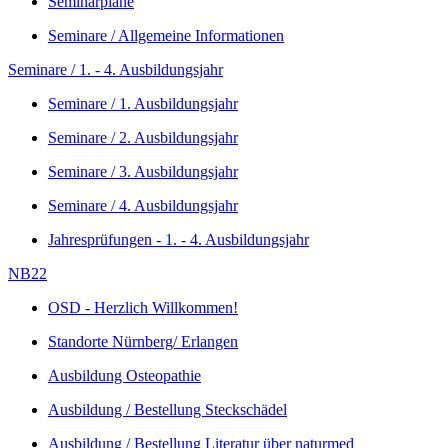
Seminarpläne
Seminare / Allgemeine Informationen
Seminare / 1. - 4. Ausbildungsjahr
Seminare / 1. Ausbildungsjahr
Seminare / 2. Ausbildungsjahr
Seminare / 3. Ausbildungsjahr
Seminare / 4. Ausbildungsjahr
Jahresprüfungen - 1. - 4. Ausbildungsjahr
NB22
OSD - Herzlich Willkommen!
Standorte Nürnberg/ Erlangen
Ausbildung Osteopathie
Ausbildung / Bestellung Steckschädel
Ausbildung / Bestellung Literatur über naturmed