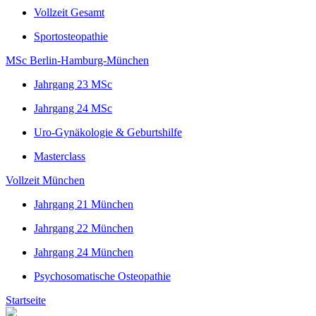
Vollzeit Gesamt
Sportosteopathie
MSc Berlin-Hamburg-München
Jahrgang 23 MSc
Jahrgang 24 MSc
Uro-Gynäkologie & Geburtshilfe
Masterclass
Vollzeit München
Jahrgang 21 München
Jahrgang 22 München
Jahrgang 24 München
Psychosomatische Osteopathie
Startseite