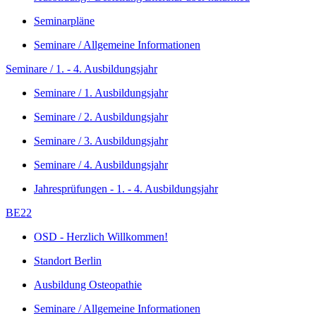
Seminarpläne
Seminare / Allgemeine Informationen
Seminare / 1. - 4. Ausbildungsjahr
Seminare / 1. Ausbildungsjahr
Seminare / 2. Ausbildungsjahr
Seminare / 3. Ausbildungsjahr
Seminare / 4. Ausbildungsjahr
Jahresprüfungen - 1. - 4. Ausbildungsjahr
BE22
OSD - Herzlich Willkommen!
Standort Berlin
Ausbildung Osteopathie
Seminare / Allgemeine Informationen