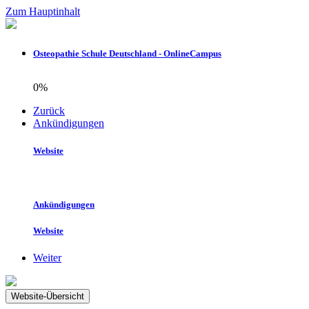
Zum Hauptinhalt
Osteopathie Schule Deutschland - OnlineCampus
0%
Zurück
Ankündigungen
Website
Ankündigungen
Website
Weiter
Website-Übersicht