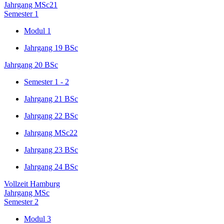
Jahrgang MSc21
Semester 1
Modul 1
Jahrgang 19 BSc
Jahrgang 20 BSc
Semester 1 - 2
Jahrgang 21 BSc
Jahrgang 22 BSc
Jahrgang MSc22
Jahrgang 23 BSc
Jahrgang 24 BSc
Vollzeit Hamburg
Jahrgang MSc
Semester 2
Modul 3