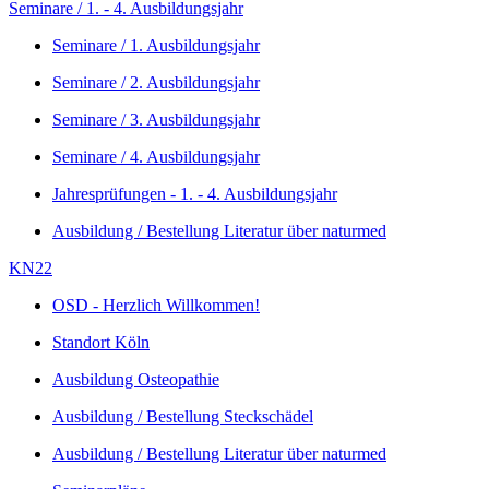
Seminare / 1. - 4. Ausbildungsjahr
Seminare / 1. Ausbildungsjahr
Seminare / 2. Ausbildungsjahr
Seminare / 3. Ausbildungsjahr
Seminare / 4. Ausbildungsjahr
Jahresprüfungen - 1. - 4. Ausbildungsjahr
Ausbildung / Bestellung Literatur über naturmed
KN22
OSD - Herzlich Willkommen!
Standort Köln
Ausbildung Osteopathie
Ausbildung / Bestellung Steckschädel
Ausbildung / Bestellung Literatur über naturmed