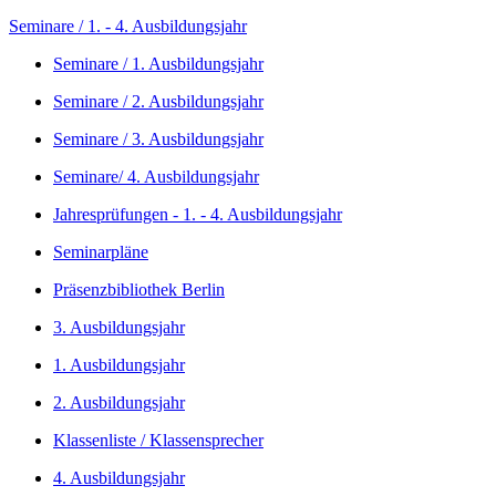
Seminare / 1. - 4. Ausbildungsjahr
Seminare / 1. Ausbildungsjahr
Seminare / 2. Ausbildungsjahr
Seminare / 3. Ausbildungsjahr
Seminare/ 4. Ausbildungsjahr
Jahresprüfungen - 1. - 4. Ausbildungsjahr
Seminarpläne
Präsenzbibliothek Berlin
3. Ausbildungsjahr
1. Ausbildungsjahr
2. Ausbildungsjahr
Klassenliste / Klassensprecher
4. Ausbildungsjahr