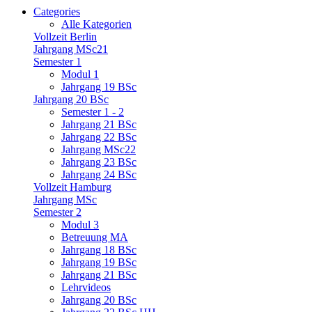
Categories
Alle Kategorien
Vollzeit Berlin
Jahrgang MSc21
Semester 1
Modul 1
Jahrgang 19 BSc
Jahrgang 20 BSc
Semester 1 - 2
Jahrgang 21 BSc
Jahrgang 22 BSc
Jahrgang MSc22
Jahrgang 23 BSc
Jahrgang 24 BSc
Vollzeit Hamburg
Jahrgang MSc
Semester 2
Modul 3
Betreuung MA
Jahrgang 18 BSc
Jahrgang 19 BSc
Jahrgang 21 BSc
Lehrvideos
Jahrgang 20 BSc