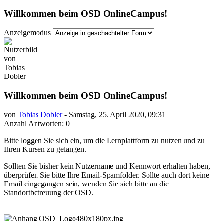
Willkommen beim OSD OnlineCampus!
Anzeigemodus
Willkommen beim OSD OnlineCampus!
von
Tobias Dobler
-
Samstag, 25. April 2020, 09:31
Anzahl Antworten: 0
Bitte loggen Sie sich ein, um die Lernplattform zu nutzen und zu
Ihren Kursen zu gelangen.
Sollten Sie bisher kein Nutzername und Kennwort erhalten haben,
überprüfen Sie bitte Ihre Email-Spamfolder. Sollte auch dort keine
Email eingegangen sein, wenden Sie sich bitte an die
Standortbetreuung der OSD.