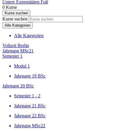
Untere Extremitäten Fuß
0
Kurse
Kurse suchen
Kurse suchen
Alle Kategorien
Alle Kategorien
Vollzeit Berlin
Jahrgang MSc21
Semester 1
Modul 1
Jahrgang 19 BSc
Jahrgang 20 BSc
Semester 1 - 2
Jahrgang 21 BSc
Jahrgang 22 BSc
Jahrgang MSc22