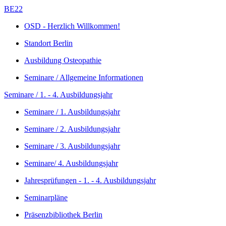
BE22
OSD - Herzlich Willkommen!
Standort Berlin
Ausbildung Osteopathie
Seminare / Allgemeine Informationen
Seminare / 1. - 4. Ausbildungsjahr
Seminare / 1. Ausbildungsjahr
Seminare / 2. Ausbildungsjahr
Seminare / 3. Ausbildungsjahr
Seminare/ 4. Ausbildungsjahr
Jahresprüfungen - 1. - 4. Ausbildungsjahr
Seminarpläne
Präsenzbibliothek Berlin