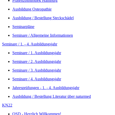
Präsenzbibliothek Hamburg
Ausbildung Osteopathie
Ausbildung / Bestellung Steckschädel
Seminarpläne
Seminare / Allgemeine Informationen
Seminare / 1. - 4. Ausbildungsjahr
Seminare / 1. Ausbildungsjahr
Seminare / 2. Ausbildungsjahr
Seminare / 3. Ausbildungsjahr
Seminare / 4. Ausbildungsjahr
Jahresprüfungen - 1. - 4. Ausbildungsjahr
Ausbildung / Bestellung Literatur über naturmed
KN22
OSD - Herzlich Willkommen!