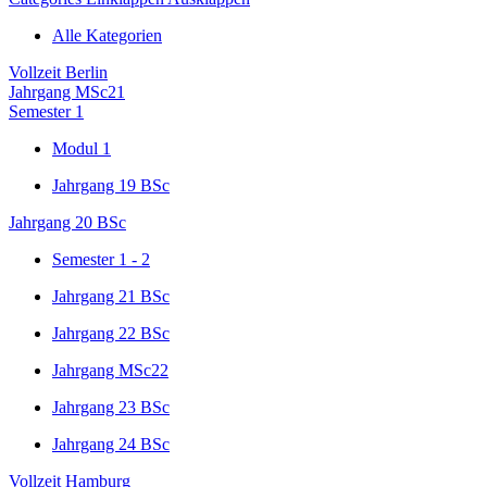
Alle Kategorien
Vollzeit Berlin
Jahrgang MSc21
Semester 1
Modul 1
Jahrgang 19 BSc
Jahrgang 20 BSc
Semester 1 - 2
Jahrgang 21 BSc
Jahrgang 22 BSc
Jahrgang MSc22
Jahrgang 23 BSc
Jahrgang 24 BSc
Vollzeit Hamburg