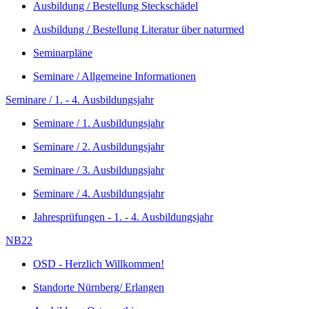
Ausbildung / Bestellung Steckschädel
Ausbildung / Bestellung Literatur über naturmed
Seminarpläne
Seminare / Allgemeine Informationen
Seminare / 1. - 4. Ausbildungsjahr
Seminare / 1. Ausbildungsjahr
Seminare / 2. Ausbildungsjahr
Seminare / 3. Ausbildungsjahr
Seminare / 4. Ausbildungsjahr
Jahresprüfungen - 1. - 4. Ausbildungsjahr
NB22
OSD - Herzlich Willkommen!
Standorte Nürnberg/ Erlangen