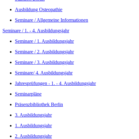
Ausbildung Osteopathie
Seminare / Allgemeine Informationen
Seminare / 1. - 4. Ausbildungsjahr
Seminare / 1. Ausbildungsjahr
Seminare / 2. Ausbildungsjahr
Seminare / 3. Ausbildungsjahr
Seminare/ 4. Ausbildungsjahr
Jahresprüfungen - 1. - 4. Ausbildungsjahr
Seminarpläne
Präsenzbibliothek Berlin
3. Ausbildungsjahr
1. Ausbildungsjahr
2. Ausbildungsjahr