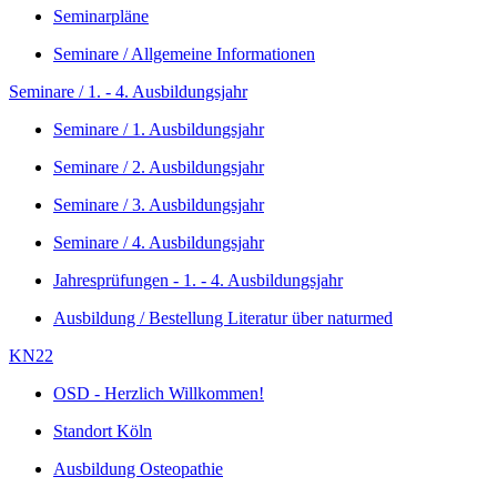
Seminarpläne
Seminare / Allgemeine Informationen
Seminare / 1. - 4. Ausbildungsjahr
Seminare / 1. Ausbildungsjahr
Seminare / 2. Ausbildungsjahr
Seminare / 3. Ausbildungsjahr
Seminare / 4. Ausbildungsjahr
Jahresprüfungen - 1. - 4. Ausbildungsjahr
Ausbildung / Bestellung Literatur über naturmed
KN22
OSD - Herzlich Willkommen!
Standort Köln
Ausbildung Osteopathie