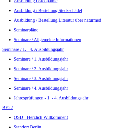
Ausbildung Osteopathie
Ausbildung / Bestellung Steckschädel
Ausbildung / Bestellung Literatur über naturmed
Seminarpläne
Seminare / Allgemeine Informationen
Seminare / 1. - 4. Ausbildungsjahr
Seminare / 1. Ausbildungsjahr
Seminare / 2. Ausbildungsjahr
Seminare / 3. Ausbildungsjahr
Seminare / 4. Ausbildungsjahr
Jahresprüfungen - 1. - 4. Ausbildungsjahr
BE22
OSD - Herzlich Willkommen!
Standort Berlin