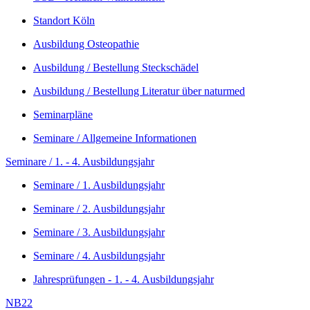
Standort Köln
Ausbildung Osteopathie
Ausbildung / Bestellung Steckschädel
Ausbildung / Bestellung Literatur über naturmed
Seminarpläne
Seminare / Allgemeine Informationen
Seminare / 1. - 4. Ausbildungsjahr
Seminare / 1. Ausbildungsjahr
Seminare / 2. Ausbildungsjahr
Seminare / 3. Ausbildungsjahr
Seminare / 4. Ausbildungsjahr
Jahresprüfungen - 1. - 4. Ausbildungsjahr
NB22