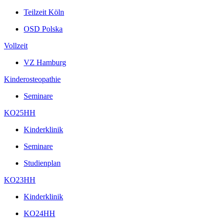
Teilzeit Köln
OSD Polska
Vollzeit
VZ Hamburg
Kinderosteopathie
Seminare
KO25HH
Kinderklinik
Seminare
Studienplan
KO23HH
Kinderklinik
KO24HH