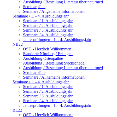
Ausbildung / Bestellung Literatur über naturmed
Seminarpläne
Seminare / Allgemeine Informationen
Seminare / 1. - 4. Ausbildungsjahr
Seminare / 1. Ausbildungsjahr
Seminare / 2. Ausbildungsjahr
Seminare / 3. Ausbildungsjahr
Seminare / 4. Ausbildungsjahr
Jahresprüfungen - 1. - 4. Ausbildungsjahr
NB22
OSD - Herzlich Willkommen!
Standorte Nürnberg/ Erlangen
Ausbildung Osteopathie
Ausbildung / Bestellung Steckschädel
Ausbildung / Bestellung Literatur über naturmed
Seminarpläne
Seminare / Allgemeine Informationen
Seminare / 1. - 4. Ausbildungsjahr
Seminare / 1. Ausbildungsjahr
Seminare / 2. Ausbildungsjahr
Seminare / 3. Ausbildungsjahr
Seminare / 4. Ausbildungsjahr
Jahresprüfungen - 1. - 4. Ausbildungsjahr
BE22
OSD - Herzlich Willkommen!