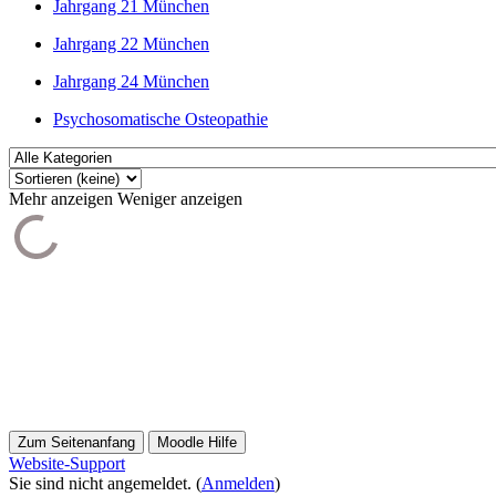
Jahrgang 21 München
Jahrgang 22 München
Jahrgang 24 München
Psychosomatische Osteopathie
Mehr anzeigen
Weniger anzeigen
Zum Seitenanfang
Moodle Hilfe
Website-Support
Sie sind nicht angemeldet. (
Anmelden
)