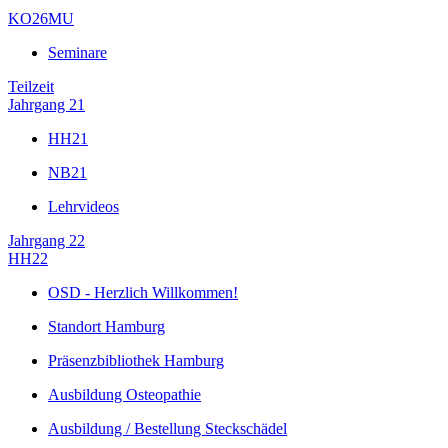
KO26MU
Seminare
Teilzeit
Jahrgang 21
HH21
NB21
Lehrvideos
Jahrgang 22
HH22
OSD - Herzlich Willkommen!
Standort Hamburg
Präsenzbibliothek Hamburg
Ausbildung Osteopathie
Ausbildung / Bestellung Steckschädel