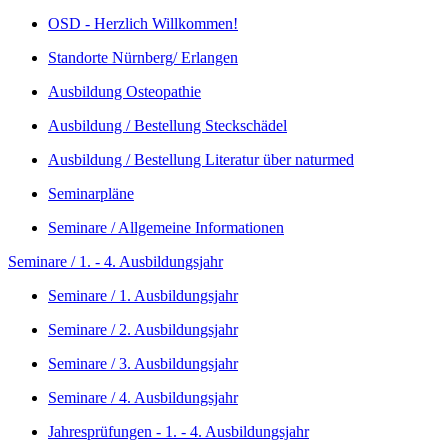
OSD - Herzlich Willkommen!
Standorte Nürnberg/ Erlangen
Ausbildung Osteopathie
Ausbildung / Bestellung Steckschädel
Ausbildung / Bestellung Literatur über naturmed
Seminarpläne
Seminare / Allgemeine Informationen
Seminare / 1. - 4. Ausbildungsjahr
Seminare / 1. Ausbildungsjahr
Seminare / 2. Ausbildungsjahr
Seminare / 3. Ausbildungsjahr
Seminare / 4. Ausbildungsjahr
Jahresprüfungen - 1. - 4. Ausbildungsjahr