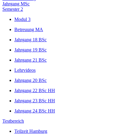
Jahrgang MSc
Semester 2
Modul 3
Betreuung MA
Jahrgang 18 BSc
Jahrgang 19 BSc
Jahrgang 21 BSc
Lehrvideos
Jahrgang 20 BSc
Jahrgang 22 BSc HH
Jahrgang 23 BSc HH
Jahrgang 24 BSc HH
Testbereich
Teilzeit Hamburg