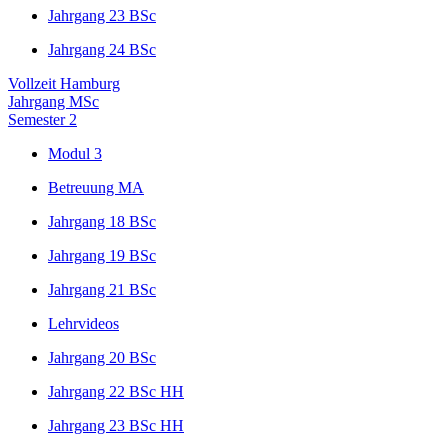
Jahrgang 23 BSc
Jahrgang 24 BSc
Vollzeit Hamburg
Jahrgang MSc
Semester 2
Modul 3
Betreuung MA
Jahrgang 18 BSc
Jahrgang 19 BSc
Jahrgang 21 BSc
Lehrvideos
Jahrgang 20 BSc
Jahrgang 22 BSc HH
Jahrgang 23 BSc HH