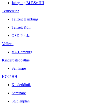
Jahrgang 24 BSc HH
Testbereich
Teilzeit Hamburg
Teilzeit Köln
OSD Polska
Vollzeit
VZ Hamburg
Kinderosteopathie
Seminare
KO25HH
Kinderklinik
Seminare
Studienplan