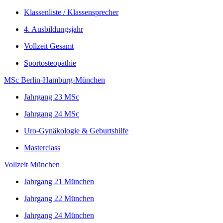
Klassenliste / Klassensprecher
4. Ausbildungsjahr
Vollzeit Gesamt
Sportosteopathie
MSc Berlin-Hamburg-München
Jahrgang 23 MSc
Jahrgang 24 MSc
Uro-Gynäkologie & Geburtshilfe
Masterclass
Vollzeit München
Jahrgang 21 München
Jahrgang 22 München
Jahrgang 24 München