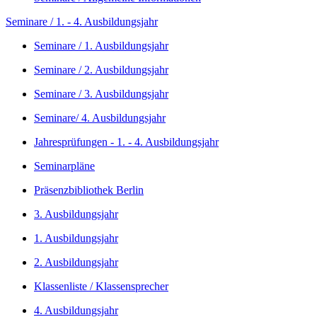
Seminare / 1. - 4. Ausbildungsjahr
Seminare / 1. Ausbildungsjahr
Seminare / 2. Ausbildungsjahr
Seminare / 3. Ausbildungsjahr
Seminare/ 4. Ausbildungsjahr
Jahresprüfungen - 1. - 4. Ausbildungsjahr
Seminarpläne
Präsenzbibliothek Berlin
3. Ausbildungsjahr
1. Ausbildungsjahr
2. Ausbildungsjahr
Klassenliste / Klassensprecher
4. Ausbildungsjahr