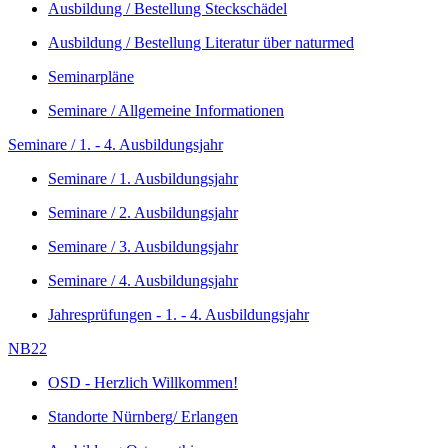
Ausbildung / Bestellung Steckschädel
Ausbildung / Bestellung Literatur über naturmed
Seminarpläne
Seminare / Allgemeine Informationen
Seminare / 1. - 4. Ausbildungsjahr
Seminare / 1. Ausbildungsjahr
Seminare / 2. Ausbildungsjahr
Seminare / 3. Ausbildungsjahr
Seminare / 4. Ausbildungsjahr
Jahresprüfungen - 1. - 4. Ausbildungsjahr
NB22
OSD - Herzlich Willkommen!
Standorte Nürnberg/ Erlangen