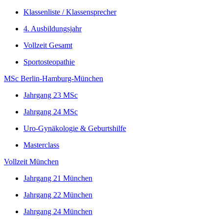
Klassenliste / Klassensprecher
4. Ausbildungsjahr
Vollzeit Gesamt
Sportosteopathie
MSc Berlin-Hamburg-München
Jahrgang 23 MSc
Jahrgang 24 MSc
Uro-Gynäkologie & Geburtshilfe
Masterclass
Vollzeit München
Jahrgang 21 München
Jahrgang 22 München
Jahrgang 24 München