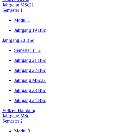
Jahrgang MSc21
Semester 1
Modul 1
Jahrgang 19 BSc
Jahrgang 20 BSc
Semester 1 - 2
Jahrgang 21 BSc
Jahrgang 22 BSc
Jahrgang MSc22
Jahrgang 23 BSc
Jahrgang 24 BSc
Vollzeit Hamburg
Jahrgang MSc
Semester 2
Modul 3