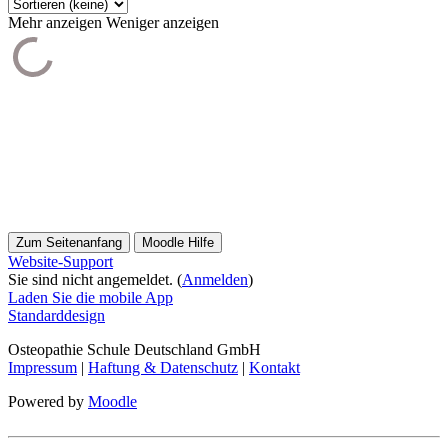
Mehr anzeigen
Weniger anzeigen
Zum Seitenanfang
Moodle Hilfe
Website-Support
Sie sind nicht angemeldet. (
Anmelden
)
Laden Sie die mobile App
Standarddesign
Osteopathie Schule Deutschland GmbH
Impressum
|
Haftung & Datenschutz
|
Kontakt
Powered by
Moodle