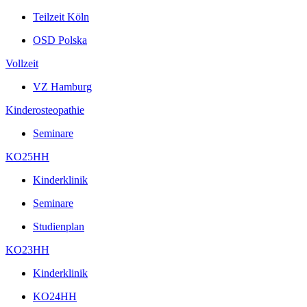
Teilzeit Köln
OSD Polska
Vollzeit
VZ Hamburg
Kinderosteopathie
Seminare
KO25HH
Kinderklinik
Seminare
Studienplan
KO23HH
Kinderklinik
KO24HH