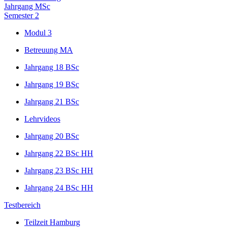
Jahrgang MSc
Semester 2
Modul 3
Betreuung MA
Jahrgang 18 BSc
Jahrgang 19 BSc
Jahrgang 21 BSc
Lehrvideos
Jahrgang 20 BSc
Jahrgang 22 BSc HH
Jahrgang 23 BSc HH
Jahrgang 24 BSc HH
Testbereich
Teilzeit Hamburg