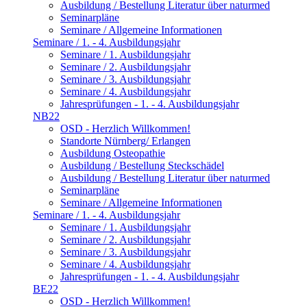
Ausbildung / Bestellung Literatur über naturmed
Seminarpläne
Seminare / Allgemeine Informationen
Seminare / 1. - 4. Ausbildungsjahr
Seminare / 1. Ausbildungsjahr
Seminare / 2. Ausbildungsjahr
Seminare / 3. Ausbildungsjahr
Seminare / 4. Ausbildungsjahr
Jahresprüfungen - 1. - 4. Ausbildungsjahr
NB22
OSD - Herzlich Willkommen!
Standorte Nürnberg/ Erlangen
Ausbildung Osteopathie
Ausbildung / Bestellung Steckschädel
Ausbildung / Bestellung Literatur über naturmed
Seminarpläne
Seminare / Allgemeine Informationen
Seminare / 1. - 4. Ausbildungsjahr
Seminare / 1. Ausbildungsjahr
Seminare / 2. Ausbildungsjahr
Seminare / 3. Ausbildungsjahr
Seminare / 4. Ausbildungsjahr
Jahresprüfungen - 1. - 4. Ausbildungsjahr
BE22
OSD - Herzlich Willkommen!