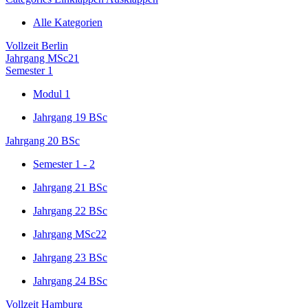
Alle Kategorien
Vollzeit Berlin
Jahrgang MSc21
Semester 1
Modul 1
Jahrgang 19 BSc
Jahrgang 20 BSc
Semester 1 - 2
Jahrgang 21 BSc
Jahrgang 22 BSc
Jahrgang MSc22
Jahrgang 23 BSc
Jahrgang 24 BSc
Vollzeit Hamburg