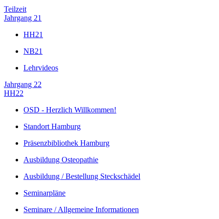
Teilzeit
Jahrgang 21
HH21
NB21
Lehrvideos
Jahrgang 22
HH22
OSD - Herzlich Willkommen!
Standort Hamburg
Präsenzbibliothek Hamburg
Ausbildung Osteopathie
Ausbildung / Bestellung Steckschädel
Seminarpläne
Seminare / Allgemeine Informationen