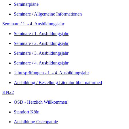
Seminarpläne
Seminare / Allgemeine Informationen
Seminare / 1. - 4. Ausbildungsjahr
Seminare / 1. Ausbildungsjahr
Seminare / 2. Ausbildungsjahr
Seminare / 3. Ausbildungsjahr
Seminare / 4. Ausbildungsjahr
Jahresprüfungen - 1. - 4. Ausbildungsjahr
Ausbildung / Bestellung Literatur über naturmed
KN22
OSD - Herzlich Willkommen!
Standort Köln
Ausbildung Osteopathie