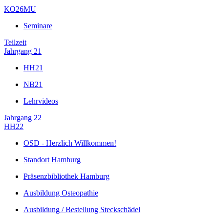
KO26MU
Seminare
Teilzeit
Jahrgang 21
HH21
NB21
Lehrvideos
Jahrgang 22
HH22
OSD - Herzlich Willkommen!
Standort Hamburg
Präsenzbibliothek Hamburg
Ausbildung Osteopathie
Ausbildung / Bestellung Steckschädel