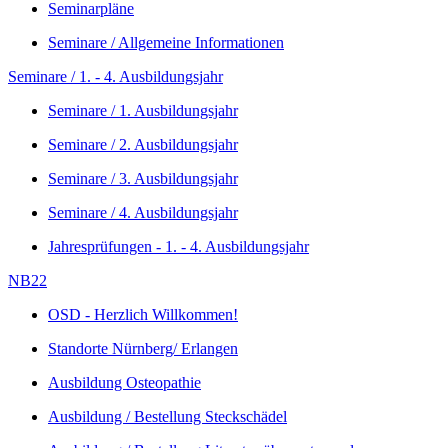
Seminarpläne
Seminare / Allgemeine Informationen
Seminare / 1. - 4. Ausbildungsjahr
Seminare / 1. Ausbildungsjahr
Seminare / 2. Ausbildungsjahr
Seminare / 3. Ausbildungsjahr
Seminare / 4. Ausbildungsjahr
Jahresprüfungen - 1. - 4. Ausbildungsjahr
NB22
OSD - Herzlich Willkommen!
Standorte Nürnberg/ Erlangen
Ausbildung Osteopathie
Ausbildung / Bestellung Steckschädel