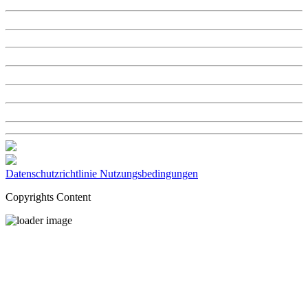
Datenschutzrichtlinie
Nutzungsbedingungen
Copyrights Content