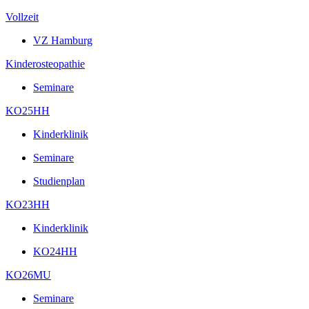
Vollzeit
VZ Hamburg
Kinderosteopathie
Seminare
KO25HH
Kinderklinik
Seminare
Studienplan
KO23HH
Kinderklinik
KO24HH
KO26MU
Seminare