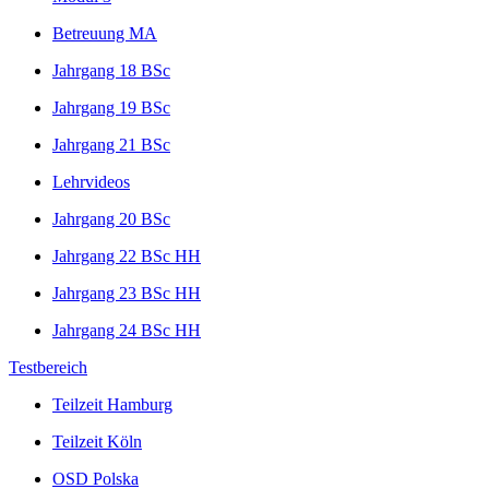
Betreuung MA
Jahrgang 18 BSc
Jahrgang 19 BSc
Jahrgang 21 BSc
Lehrvideos
Jahrgang 20 BSc
Jahrgang 22 BSc HH
Jahrgang 23 BSc HH
Jahrgang 24 BSc HH
Testbereich
Teilzeit Hamburg
Teilzeit Köln
OSD Polska