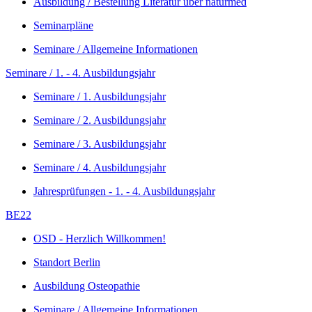
Ausbildung / Bestellung Literatur über naturmed
Seminarpläne
Seminare / Allgemeine Informationen
Seminare / 1. - 4. Ausbildungsjahr
Seminare / 1. Ausbildungsjahr
Seminare / 2. Ausbildungsjahr
Seminare / 3. Ausbildungsjahr
Seminare / 4. Ausbildungsjahr
Jahresprüfungen - 1. - 4. Ausbildungsjahr
BE22
OSD - Herzlich Willkommen!
Standort Berlin
Ausbildung Osteopathie
Seminare / Allgemeine Informationen