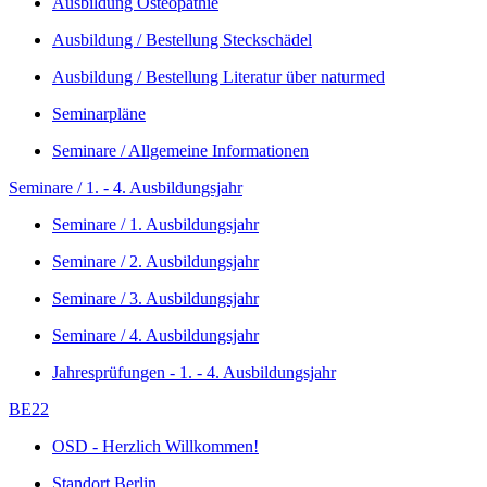
Ausbildung Osteopathie
Ausbildung / Bestellung Steckschädel
Ausbildung / Bestellung Literatur über naturmed
Seminarpläne
Seminare / Allgemeine Informationen
Seminare / 1. - 4. Ausbildungsjahr
Seminare / 1. Ausbildungsjahr
Seminare / 2. Ausbildungsjahr
Seminare / 3. Ausbildungsjahr
Seminare / 4. Ausbildungsjahr
Jahresprüfungen - 1. - 4. Ausbildungsjahr
BE22
OSD - Herzlich Willkommen!
Standort Berlin