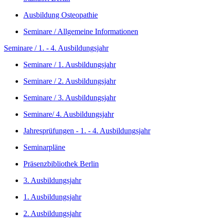
Ausbildung Osteopathie
Seminare / Allgemeine Informationen
Seminare / 1. - 4. Ausbildungsjahr
Seminare / 1. Ausbildungsjahr
Seminare / 2. Ausbildungsjahr
Seminare / 3. Ausbildungsjahr
Seminare/ 4. Ausbildungsjahr
Jahresprüfungen - 1. - 4. Ausbildungsjahr
Seminarpläne
Präsenzbibliothek Berlin
3. Ausbildungsjahr
1. Ausbildungsjahr
2. Ausbildungsjahr