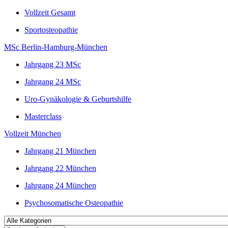
Vollzeit Gesamt
Sportosteopathie
MSc Berlin-Hamburg-München
Jahrgang 23 MSc
Jahrgang 24 MSc
Uro-Gynäkologie & Geburtshilfe
Masterclass
Vollzeit München
Jahrgang 21 München
Jahrgang 22 München
Jahrgang 24 München
Psychosomatische Osteopathie