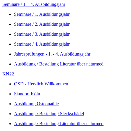
Seminare / 1. - 4. Ausbildungsjahr
Seminare / 1. Ausbildungsjahr
Seminare / 2. Ausbildungsjahr
Seminare / 3. Ausbildungsjahr
Seminare / 4. Ausbildungsjahr
Jahresprüfungen - 1. - 4. Ausbildungsjahr
Ausbildung / Bestellung Literatur über naturmed
KN22
OSD - Herzlich Willkommen!
Standort Köln
Ausbildung Osteopathie
Ausbildung / Bestellung Steckschädel
Ausbildung / Bestellung Literatur über naturmed